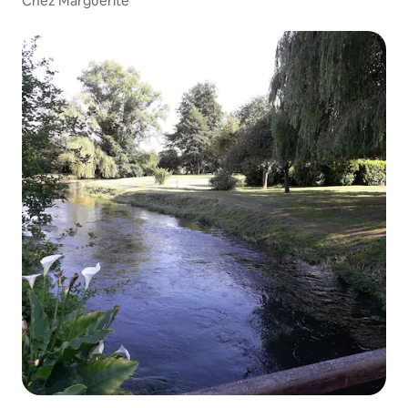
Chez Marguerite