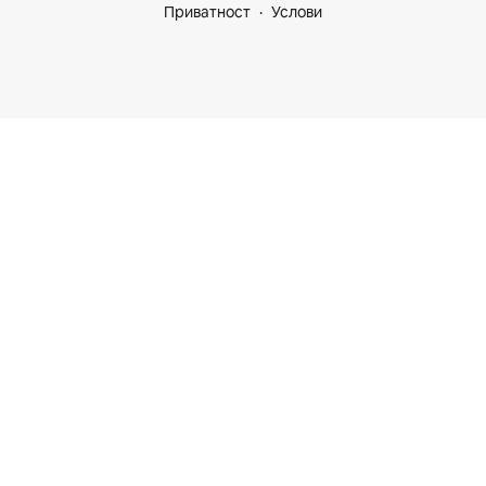
Приватност
Услови