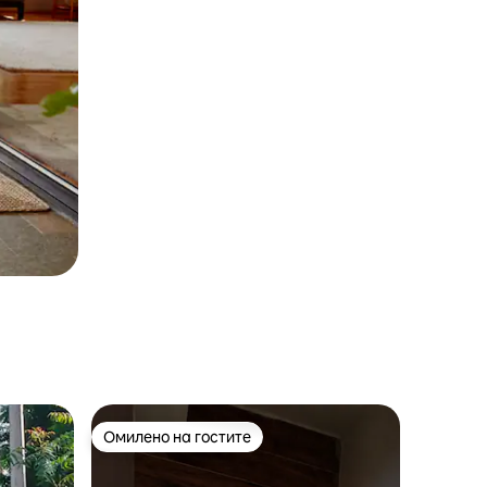
Омилено на гостите
Омилено на гостите