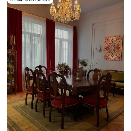
Омилено на гостите