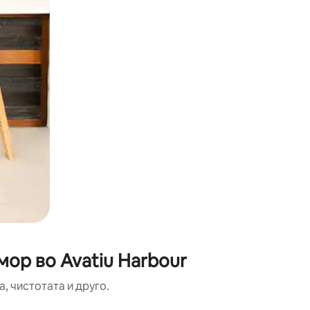
мор во Avatiu Harbour
, чистотата и друго.