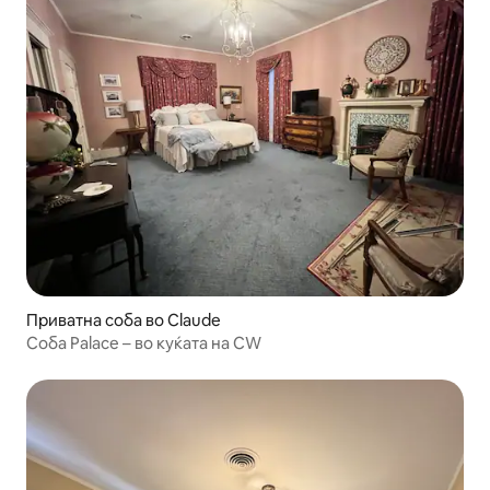
Приватна соба во Claude
Соба Palace – во куќата на CW