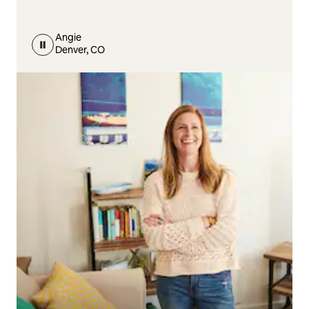
Angie
Denver, CO