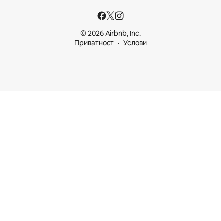
© 2026 Airbnb, Inc.
Приватност
Услови